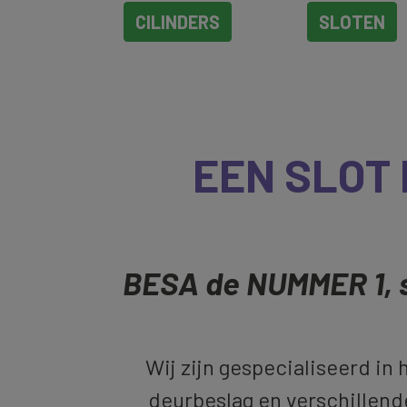
CILINDERS
SLOTEN
EEN SLOT
BESA de NUMMER 1, s
Wij zijn gespecialiseerd in 
deurbeslag en verschillend