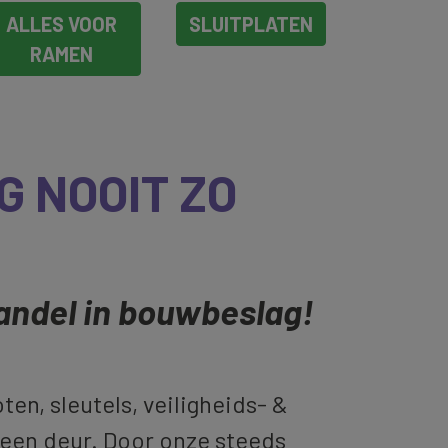
ALLES VOOR
SLUITPLATEN
RAMEN
 NOOIT ZO
andel in bouwbeslag!
ten, sleutels, veiligheids- &
 een deur. Door onze steeds