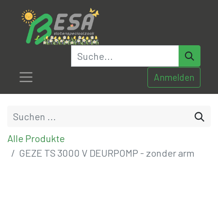
Anmelden
Alle Produkte
GEZE TS 3000 V DEURPOMP - zonder arm