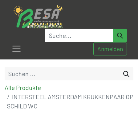
Anmelden
Alle Produkte
INTERSTEEL AMSTERDAM KRUKKENPAAR OP
SCHILD WC