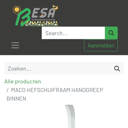
Aanmelden
Alle producten
MACO HEFSCHUIFRAAM HANDGREEP
BINNEN