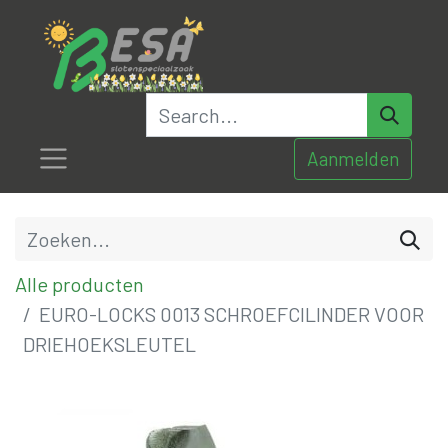
Aanmelden
Alle producten
EURO-LOCKS 0013 SCHROEFCILINDER VOOR
DRIEHOEKSLEUTEL