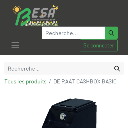
Se connecter
Tous les produits
DE RAAT CASHBOX BASIC