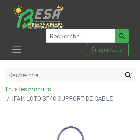
Se connecter
Tous les produits
IFAM LOTO SF40 SUPPORT DE CABLE