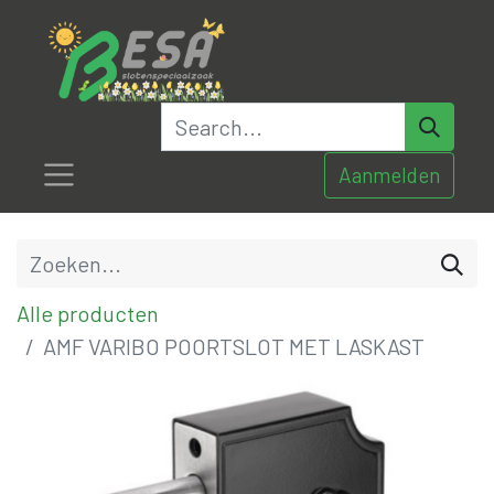
Aanmelden
Alle producten
AMF VARIBO POORTSLOT MET LASKAST