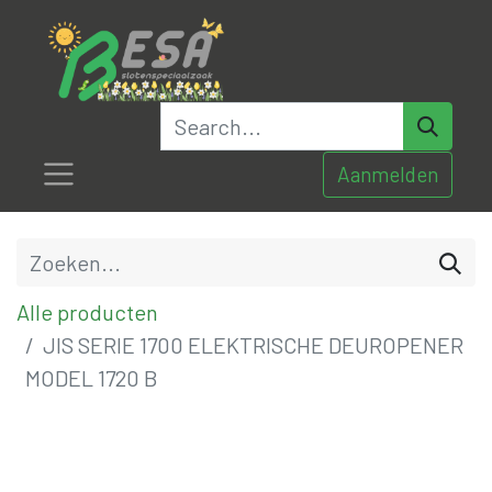
Aanmelden
Alle producten
JIS SERIE 1700 ELEKTRISCHE DEUROPENER
MODEL 1720 B