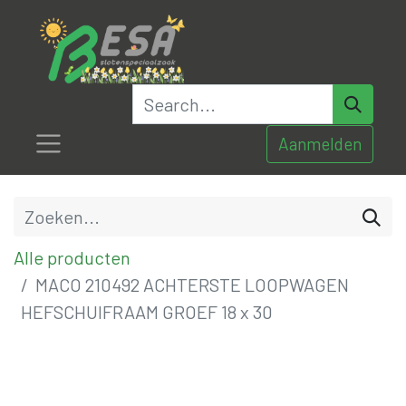
Aanmelden
Alle producten
MACO 210492 ACHTERSTE LOOPWAGEN
HEFSCHUIFRAAM GROEF 18 x 30