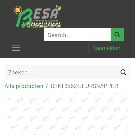
Aanmelden
Alle producten
DENI 3862 DEURSNAPPER