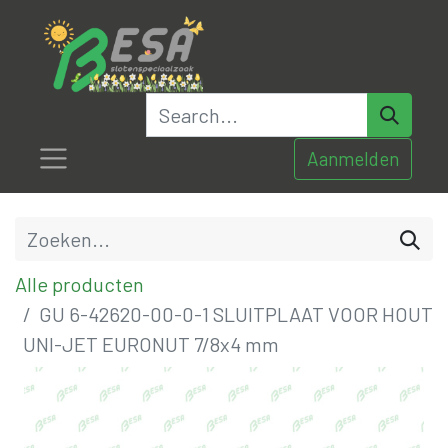
Aanmelden
Alle producten
GU 6-42620-00-0-1 SLUITPLAAT VOOR HOUT
UNI-JET EURONUT 7/8x4 mm