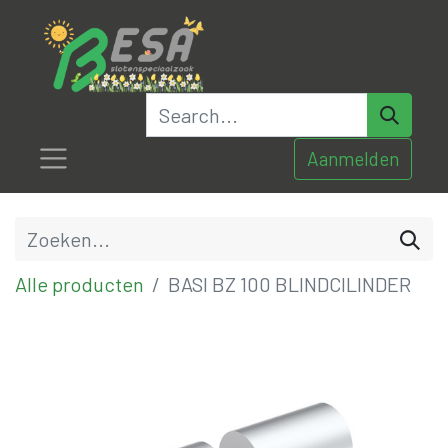
Aanmelden
Alle producten
BASI BZ 100 BLINDCILINDER