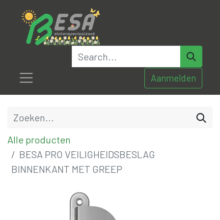
Aanmelden
Alle producten
BESA PRO VEILIGHEIDSBESLAG
BINNENKANT MET GREEP