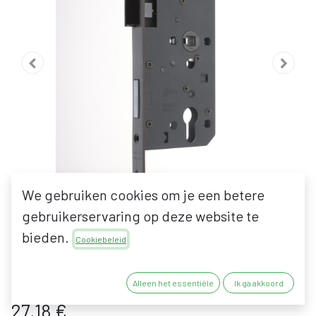
We gebruiken cookies om je een betere
gebruikerservaring op deze website te
bieden.
BESA PROJECT
Cookiebeleid
CILINDERSLOT OPDEK
Alleen het essentiële
Ik ga akkoord
27,18
€