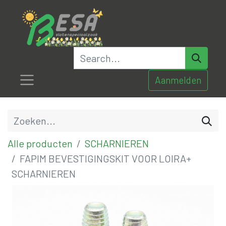
Aanmelden
Alle producten
SCHARNIEREN
FAPIM BEVESTIGINGSKIT VOOR LOIRA+
SCHARNIEREN