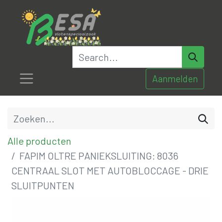
Aanmelden
Alle producten
FAPIM OLTRE PANIEKSLUITING: 8036
CENTRAAL SLOT MET AUTOBLOCCAGE - DRIE
SLUITPUNTEN