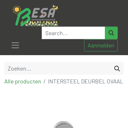
Aanmelden
Alle producten
INTERSTEEL DEURBEL OVAAL