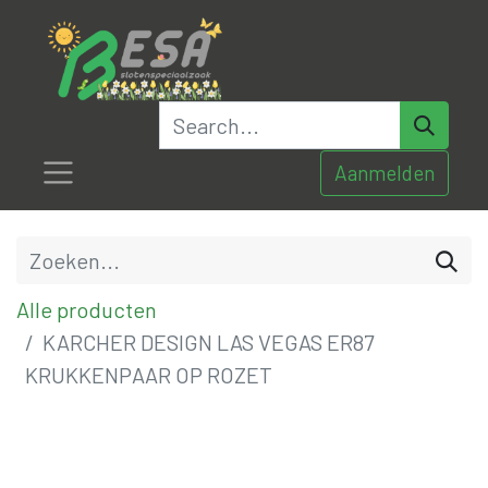
Aanmelden
Alle producten
KARCHER DESIGN LAS VEGAS ER87
KRUKKENPAAR OP ROZET