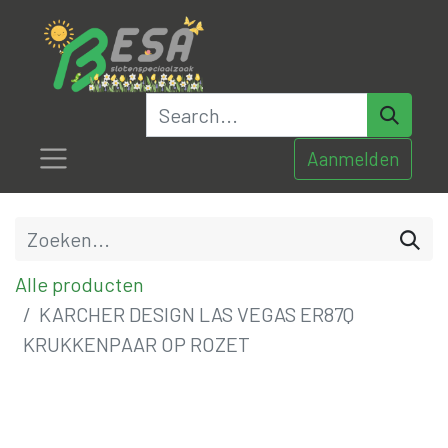
Aanmelden
Alle producten
KARCHER DESIGN LAS VEGAS ER87Q
KRUKKENPAAR OP ROZET