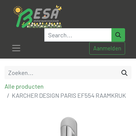
Aanmelden
Alle producten
KARCHER DESIGN PARIS EF554 RAAMKRUK