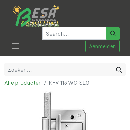
Aanmelden
Alle producten
KFV 113 WC-SLOT