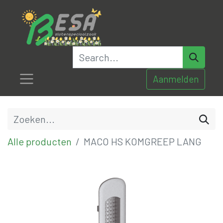
Aanmelden
Alle producten
MACO HS KOMGREEP LANG