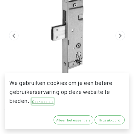
We gebruiken cookies om je een betere
gebruikerservaring op deze website te
bieden.
Cookiebeleid
WILKA 1435 BIJZET- OF
Alleen het essentiële
Ik ga akkoord
NACHTSLOT MET VAL